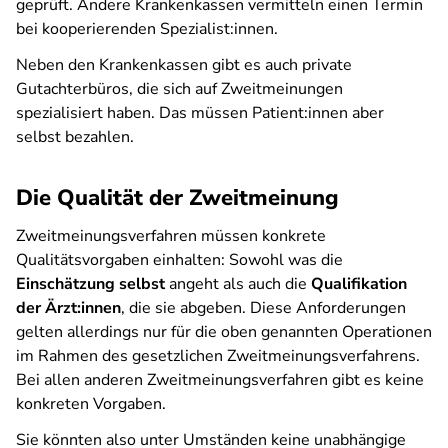
geprüft. Andere Krankenkassen vermitteln einen Termin
bei kooperierenden Spezialist:innen.
Neben den Krankenkassen gibt es auch private
Gutachterbüros, die sich auf Zweitmeinungen
spezialisiert haben. Das müssen Patient:innen aber
selbst bezahlen.
Die Qualität der Zweitmeinung
Zweitmeinungsverfahren müssen konkrete
Qualitätsvorgaben einhalten: Sowohl was die
Einschätzung
selbst
angeht als auch die
Qualifikation
der Ärzt:innen
, die sie abgeben. Diese Anforderungen
gelten allerdings nur für die oben genannten Operationen
im Rahmen des gesetzlichen Zweitmeinungsverfahrens.
Bei allen anderen Zweitmeinungsverfahren gibt es keine
konkreten Vorgaben.
Sie könnten also unter Umständen keine unabhängige