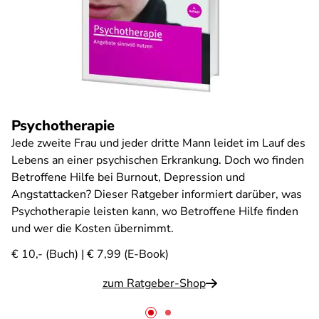
Psychotherapie
Jede zweite Frau und jeder dritte Mann leidet im Lauf des
Lebens an einer psychischen Erkrankung. Doch wo finden
Betroffene Hilfe bei Burnout, Depression und
Angstattacken? Dieser Ratgeber informiert darüber, was
Psychotherapie leisten kann, wo Betroffene Hilfe finden
und wer die Kosten übernimmt.
€ 10,- (Buch) | € 7,99 (E-Book)
zum Ratgeber-Shop