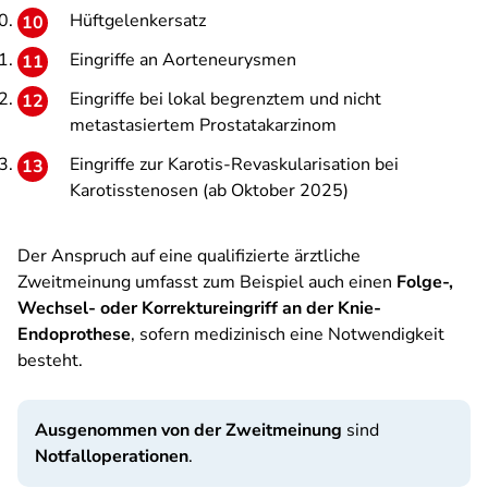
Hüftgelenkersatz
Eingriffe an Aorteneurysmen
Eingriffe bei lokal begrenztem und nicht
metastasiertem Prostatakarzinom
Eingriffe zur Karotis-Revaskularisation bei
Karotisstenosen (ab Oktober 2025)
Der Anspruch auf eine qualifizierte ärztliche
Zweitmeinung umfasst zum Beispiel auch einen
Folge-,
Wechsel- oder Korrektureingriff an der Knie-
Endoprothese
, sofern medizinisch eine Notwendigkeit
besteht.
Ausgenommen von der Zweitmeinung
sind
Notfalloperationen
.