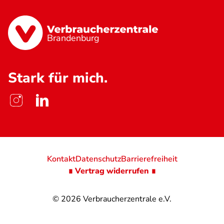
Brandenburg
Stark für mich.
Kontakt
Datenschutz
Barrierefreiheit
∎ Vertrag widerrufen ∎
© 2026
Verbraucherzentrale e.V.