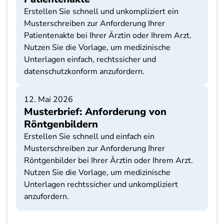
Erstellen Sie schnell und unkompliziert ein
Musterschreiben zur Anforderung Ihrer
Patientenakte bei Ihrer Ärztin oder Ihrem Arzt.
Nutzen Sie die Vorlage, um medizinische
Unterlagen einfach, rechtssicher und
datenschutzkonform anzufordern.
12. Mai 2026
Musterbrief: Anforderung von
Röntgenbildern
Erstellen Sie schnell und einfach ein
Musterschreiben zur Anforderung Ihrer
Röntgenbilder bei Ihrer Ärztin oder Ihrem Arzt.
Nutzen Sie die Vorlage, um medizinische
Unterlagen rechtssicher und unkompliziert
anzufordern.