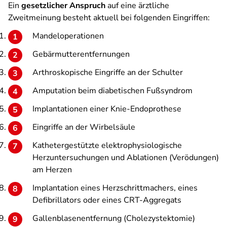
Ein
gesetzlicher Anspruch
auf eine ärztliche
Zweitmeinung besteht aktuell bei folgenden Eingriffen:
Mandeloperationen
Gebärmutterentfernungen
Arthroskopische Eingriffe an der Schulter
Amputation beim diabetischen Fußsyndrom
Implantationen einer Knie-Endoprothese
Eingriffe an der Wirbelsäule
Kathetergestützte elektrophysiologische
Herzuntersuchungen und Ablationen (Verödungen)
am Herzen
Implantation eines Herzschrittmachers, eines
Defibrillators oder eines CRT-Aggregats
Gallenblasenentfernung (Cholezystektomie)