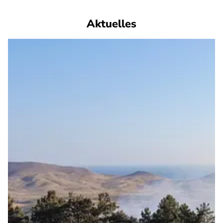
Aktuelles