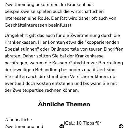
Zweitmeinung bekommen. Im Krankenhaus
beispielsweise spielen auch die wirtschaftlichen
Interessen eine Rolle. Der Rat wird daher oft auch von
Geschäftsinteressen beeinflusst.
Umgekehrt gilt das auch für die Zweitmeinung durch die
Krankenkassen. Hier könnten etwa die "kooperierenden
Spezialist:innen" oder Onlineportale von teuren Eingriffen
abraten. Daher sollten Sie bei der Krankenkasse
nachfragen, warum die Kassen-Gutachter zur Beurteilung
der jeweiligen Behandlung besonders qualifiziert sind.
Sie sollten auch direkt mit dem Versicherer klären, ob
eventuell doch Kosten entstehen und bis wann Sie mit
der Zweitexpertise rechnen können.
Ähnliche Themen
Zahnärztliche
IGeL: 10 Tipps für
Zweitmeinung und