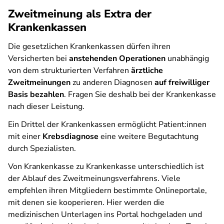
Zweitmeinung als Extra der
Krankenkassen
Die gesetzlichen Krankenkassen dürfen ihren
Versicherten bei
anstehenden Operationen
unabhängig
von dem strukturierten Verfahren
ärztliche
Zweitmeinungen
zu anderen Diagnosen
auf freiwilliger
Basis bezahlen
. Fragen Sie deshalb bei der Krankenkasse
nach dieser Leistung.
Ein Drittel der Krankenkassen ermöglicht Patient:innen
mit einer
Krebsdiagnose
eine weitere Begutachtung
durch Spezialisten.
Von Krankenkasse zu Krankenkasse unterschiedlich ist
der Ablauf des Zweitmeinungsverfahrens. Viele
empfehlen ihren Mitgliedern bestimmte Onlineportale,
mit denen sie kooperieren. Hier werden die
medizinischen Unterlagen ins Portal hochgeladen und