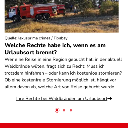
Quelle
:
lexusprime crimea / Pixabay
Welche Rechte habe ich, wenn es am
Urlaubsort brennt?
Wer eine Reise in eine Region gebucht hat, in der aktuell
Waldbrände wüten, fragt sich zu Recht: Muss ich
trotzdem hinfahren – oder kann ich kostenlos stornieren?
Ob eine kostenfreie Stornierung möglich ist, hängt vor
allem davon ab, welche Art von Reise gebucht wurde.
Ihre Rechte bei Waldbränden am Urlaubsort