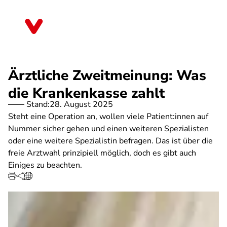
Direkt
zum
Brandenburg
Inhalt
Ärztliche Zweitmeinung: Was
die Krankenkasse zahlt
Stand:
28. August 2025
Steht eine Operation an, wollen viele Patient:innen auf
Nummer sicher gehen und einen weiteren Spezialisten
oder eine weitere Spezialistin befragen. Das ist über die
freie Arztwahl prinzipiell möglich, doch es gibt auch
Einiges zu beachten.