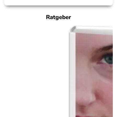
Ratgeber