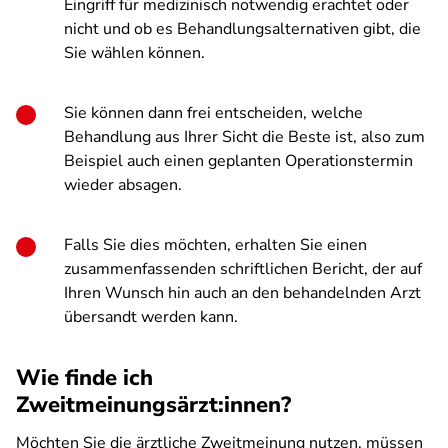
Eingriff für medizinisch notwendig erachtet oder
nicht und ob es Behandlungsalternativen gibt, die
Sie wählen können.
Sie können dann frei entscheiden, welche
Behandlung aus Ihrer Sicht die Beste ist, also zum
Beispiel auch einen geplanten Operationstermin
wieder absagen.
Falls Sie dies möchten, erhalten Sie einen
zusammenfassenden schriftlichen Bericht, der auf
Ihren Wunsch hin auch an den behandelnden Arzt
übersandt werden kann.
Wie finde ich
Zweitmeinungsärzt:innen?
Möchten Sie die ärztliche Zweitmeinung nutzen, müssen