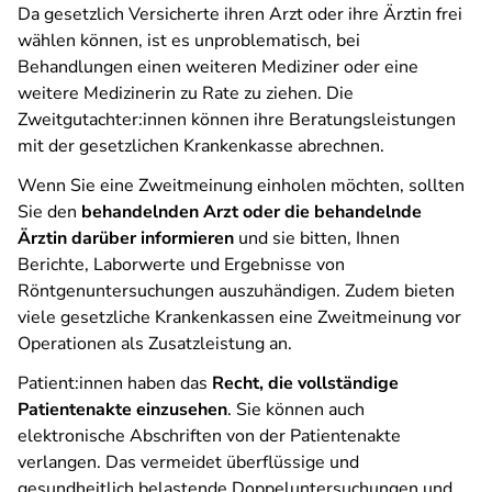
Da gesetzlich Versicherte ihren Arzt oder ihre Ärztin frei
wählen können, ist es unproblematisch, bei
Behandlungen einen weiteren Mediziner oder eine
weitere Medizinerin zu Rate zu ziehen. Die
Zweitgutachter:innen können ihre Beratungsleistungen
mit der gesetzlichen Krankenkasse abrechnen.
Wenn Sie eine Zweitmeinung einholen möchten, sollten
Sie den
behandelnden Arzt oder die behandelnde
Ärztin darüber informieren
und sie bitten, Ihnen
Berichte, Laborwerte und Ergebnisse von
Röntgenuntersuchungen auszuhändigen. Zudem bieten
viele gesetzliche Krankenkassen eine Zweitmeinung vor
Operationen als Zusatzleistung an.
Patient:innen haben das
Recht, die vollständige
Patientenakte einzusehen
. Sie können auch
elektronische Abschriften von der Patientenakte
verlangen. Das vermeidet überflüssige und
gesundheitlich belastende Doppeluntersuchungen und