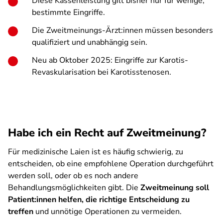
Diese Kassenleistung gilt bisher nur für wenige,
bestimmte Eingriffe.
Die Zweitmeinungs-Ärzt:innen müssen besonders
qualifiziert und unabhängig sein.
Neu ab Oktober 2025: Eingriffe zur Karotis-
Revaskularisation bei Karotisstenosen.
Habe ich ein Recht auf Zweitmeinung?
Für medizinische Laien ist es häufig schwierig, zu
entscheiden, ob eine empfohlene Operation durchgeführt
werden soll, oder ob es noch andere
Behandlungsmöglichkeiten gibt. Die
Zweitmeinung soll
Patient:innen helfen, die richtige Entscheidung zu
treffen
und unnötige Operationen zu vermeiden.