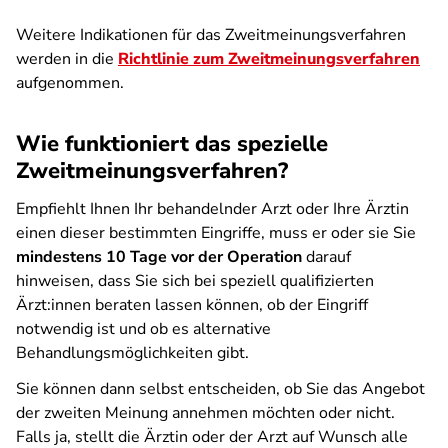
Weitere Indikationen für das Zweitmeinungsverfahren
werden in die
Richtlinie zum Zweitmeinungsverfahren
aufgenommen.
Wie funktioniert das spezielle
Zweitmeinungsverfahren?
Empfiehlt Ihnen Ihr behandelnder Arzt oder Ihre Ärztin
einen dieser bestimmten Eingriffe, muss er oder sie Sie
mindestens 10 Tage vor der Operation
darauf
hinweisen, dass Sie sich bei speziell qualifizierten
Ärzt:innen beraten lassen können, ob der Eingriff
notwendig ist und ob es alternative
Behandlungsmöglichkeiten gibt.
Sie können dann selbst entscheiden, ob Sie das Angebot
der zweiten Meinung annehmen möchten oder nicht.
Falls ja, stellt die Ärztin oder der Arzt auf Wunsch alle