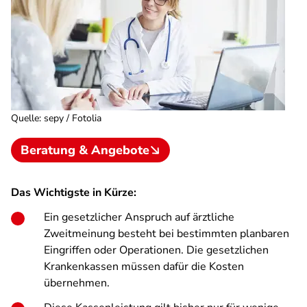
Quelle
:
sepy / Fotolia
Beratung & Angebote
Das Wichtigste in Kürze:
Ein gesetzlicher Anspruch auf ärztliche
Zweitmeinung besteht bei bestimmten planbaren
Eingriffen oder Operationen. Die gesetzlichen
Krankenkassen müssen dafür die Kosten
übernehmen.