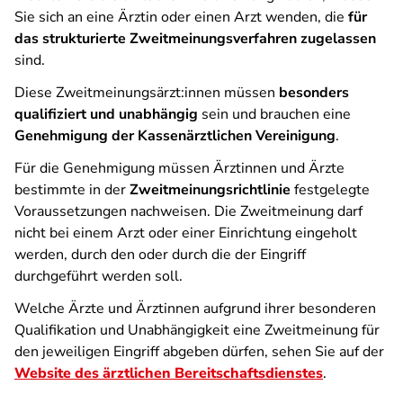
Sie sich an eine Ärztin oder einen Arzt wenden, die
für
das strukturierte Zweitmeinungsverfahren zugelassen
sind.
Diese Zweitmeinungsärzt:innen müssen
besonders
qualifiziert und unabhängig
sein und brauchen eine
Genehmigung der Kassenärztlichen Vereinigung
.
Für die Genehmigung müssen Ärztinnen und Ärzte
bestimmte in der
Zweitmeinungsrichtlinie
festgelegte
Voraussetzungen nachweisen. Die Zweitmeinung darf
nicht bei einem Arzt oder einer Einrichtung eingeholt
werden, durch den oder durch die der Eingriff
durchgeführt werden soll.
Welche Ärzte und Ärztinnen aufgrund ihrer besonderen
Qualifikation und Unabhängigkeit eine Zweitmeinung für
den jeweiligen Eingriff abgeben dürfen, sehen Sie auf der
Website des ärztlichen Bereitschaftsdienstes
.