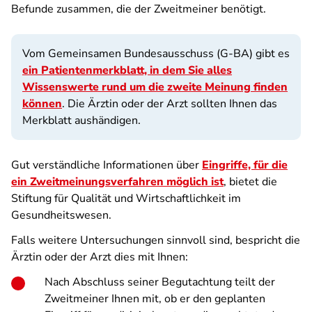
Befunde zusammen, die der Zweitmeiner benötigt.
Vom Gemeinsamen Bundesausschuss (G-BA) gibt es
ein Patientenmerkblatt, in dem Sie alles
Wissenswerte rund um die zweite Meinung finden
können
. Die Ärztin oder der Arzt sollten Ihnen das
Merkblatt aushändigen.
Gut verständliche Informationen über
Eingriffe, für die
ein Zweitmeinungsverfahren möglich ist
, bietet die
Stiftung für Qualität und Wirtschaftlichkeit im
Gesundheitswesen.
Falls weitere Untersuchungen sinnvoll sind, bespricht die
Ärztin oder der Arzt dies mit Ihnen:
Nach Abschluss seiner Begutachtung teilt der
Zweitmeiner Ihnen mit, ob er den geplanten