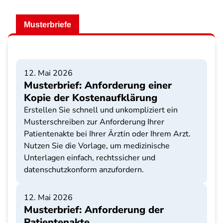
Musterbriefe
12. Mai 2026
Musterbrief: Anforderung einer
Kopie der Kostenaufklärung
Erstellen Sie schnell und unkompliziert ein
Musterschreiben zur Anforderung Ihrer
Patientenakte bei Ihrer Ärztin oder Ihrem Arzt.
Nutzen Sie die Vorlage, um medizinische
Unterlagen einfach, rechtssicher und
datenschutzkonform anzufordern.
12. Mai 2026
Musterbrief: Anforderung der
Patientenakte