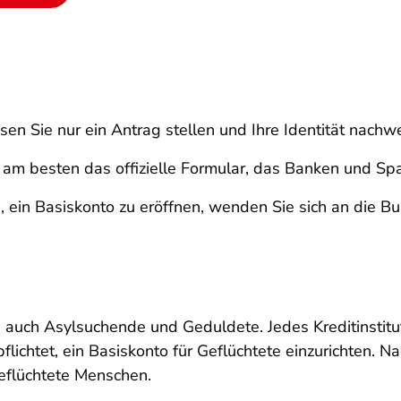
n Sie nur ein Antrag stellen und Ihre Identität nachwe
am besten das offizielle Formular, das Banken und Spa
 ein Basiskonto zu eröffnen, wenden Sie sich an die Bu
 auch Asylsuchende und Geduldete. Jedes Kreditinstitu
pflichtet, ein Basiskonto für Geflüchtete einzurichten. 
eflüchtete Menschen.