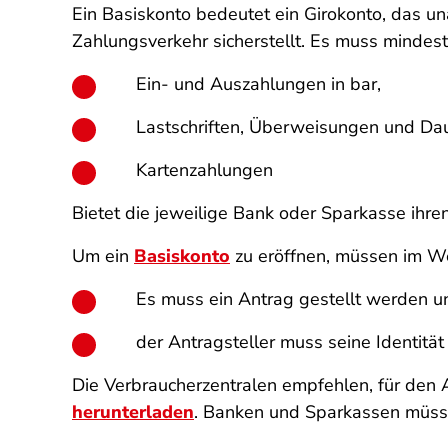
Ein Basiskonto bedeutet ein Girokonto, das 
Zahlungsverkehr sicherstellt. Es muss mindes
Ein- und Auszahlungen in bar,
Lastschriften, Überweisungen und Da
Kartenzahlungen
Bietet die jeweilige Bank oder Sparkasse ihre
Um ein
Basiskonto
zu eröffnen, müssen im We
Es muss ein Antrag gestellt werden u
der Antragsteller muss seine Identitä
Die Verbraucherzentralen empfehlen, für den
herunterladen
. Banken und Sparkassen müssen