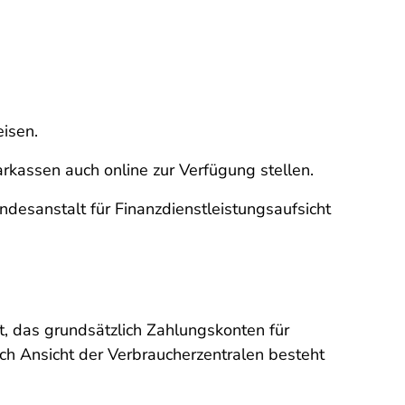
isen.
rkassen auch online zur Verfügung stellen.
ndesanstalt für Finanzdienstleistungsaufsicht
t, das grundsätzlich Zahlungskonten für
Nach Ansicht der Verbraucherzentralen besteht