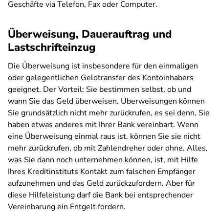
Geschäfte via Telefon, Fax oder Computer.
Überweisung, Dauerauftrag und
Lastschrifteinzug
Die Überweisung ist insbesondere für den einmaligen
oder gelegentlichen Geldtransfer des Kontoinhabers
geeignet. Der Vorteil: Sie bestimmen selbst, ob und
wann Sie das Geld überweisen. Überweisungen können
Sie grundsätzlich nicht mehr zurückrufen, es sei denn, Sie
haben etwas anderes mit Ihrer Bank vereinbart. Wenn
eine Überweisung einmal raus ist, können Sie sie nicht
mehr zurückrufen, ob mit Zahlendreher oder ohne. Alles,
was Sie dann noch unternehmen können, ist, mit Hilfe
Ihres Kreditinstituts Kontakt zum falschen Empfänger
aufzunehmen und das Geld zurückzufordern. Aber für
diese Hilfeleistung darf die Bank bei entsprechender
Vereinbarung ein Entgelt fordern.