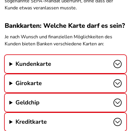
sogenannte SEPA-Mandat überführt, ohne dass der
Kunde etwas veranlassen musste.
Bankkarten: Welche Karte darf es sein?
Je nach Wunsch und finanziellen Möglichkeiten des
Kunden bieten Banken verschiedene Karten an:
Kundenkarte
Girokarte
Geldchip
Kreditkarte