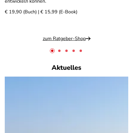
entwickeln können.
€ 19,90 (Buch) | € 15,99 (E-Book)
zum Ratgeber-Shop
Aktuelles