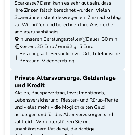
Sparkasse? Dann kann es sehr gut sein, dass
Ihre Zinsen falsch berechnet wurden. Vielen
Sparer:innen steht deswegen ein Zinsnachschlag
zu. Wir prüfen und berechnen Ihre Ansprüche
anbieterunabhängig.
in unseren Beratungsstellen
Dauer: 30 min
Kosten: 25 Euro / ermäßigt 5 Euro
Beratungsart: Persönlich vor Ort, Telefonische
Beratung, Videoberatung
Private Altersvorsorge, Geldanlage
und Kredit
Aktien, Bausparvertrag, Investmentfonds,
Lebensversicherung, Riester- und Rürup-Rente
und vieles mehr – die Möglichkeiten Geld
anzulegen und für das Alter vorzusorgen sind
zahlreich. Wir unterstützen Sie mit
unabhängigem Rat dabei, die richtige