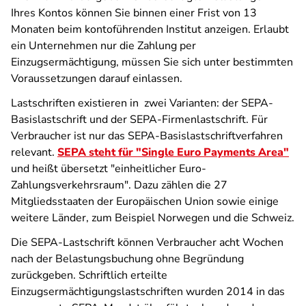
Ihres Kontos können Sie binnen einer Frist von 13
Monaten beim kontoführenden Institut anzeigen. Erlaubt
ein Unternehmen nur die Zahlung per
Einzugsermächtigung, müssen Sie sich unter bestimmten
Voraussetzungen darauf einlassen.
Lastschriften existieren in zwei Varianten: der SEPA-
Basislastschrift und der SEPA-Firmenlastschrift. Für
Verbraucher ist nur das SEPA-Basislastschriftverfahren
relevant.
SEPA steht für "Single Euro Payments Area"
und heißt übersetzt "einheitlicher Euro-
Zahlungsverkehrsraum". Dazu zählen die 27
Mitgliedsstaaten der Europäischen Union sowie einige
weitere Länder, zum Beispiel Norwegen und die Schweiz.
Die SEPA-Lastschrift können Verbraucher acht Wochen
nach der Belastungsbuchung ohne Begründung
zurückgeben. Schriftlich erteilte
Einzugsermächtigungslastschriften wurden 2014 in das