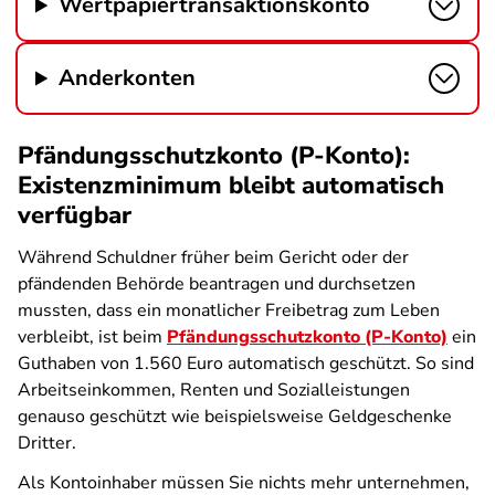
Wertpapiertransaktionskonto
Anderkonten
Pfändungsschutzkonto (P-Konto):
Existenzminimum bleibt automatisch
verfügbar
Während Schuldner früher beim Gericht oder der
pfändenden Behörde beantragen und durchsetzen
mussten, dass ein monatlicher Freibetrag zum Leben
verbleibt, ist beim
Pfändungsschutzkonto (P-Konto)
ein
Guthaben von 1.560 Euro automatisch geschützt. So sind
Arbeitseinkommen, Renten und Sozialleistungen
genauso geschützt wie beispielsweise Geldgeschenke
Dritter.
Als Kontoinhaber müssen Sie nichts mehr unternehmen,