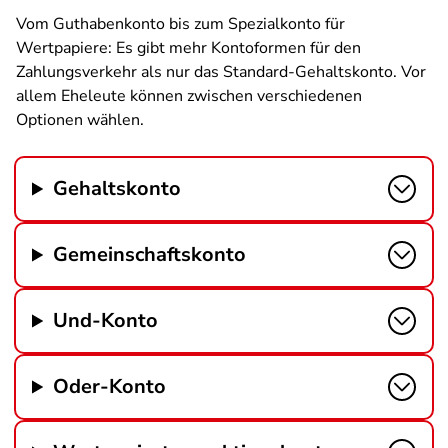
Vom Guthabenkonto bis zum Spezialkonto für
Wertpapiere: Es gibt mehr Kontoformen für den
Zahlungsverkehr als nur das Standard-Gehaltskonto. Vor
allem Eheleute können zwischen verschiedenen
Optionen wählen.
Gehaltskonto
Gemeinschaftskonto
Und-Konto
Oder-Konto