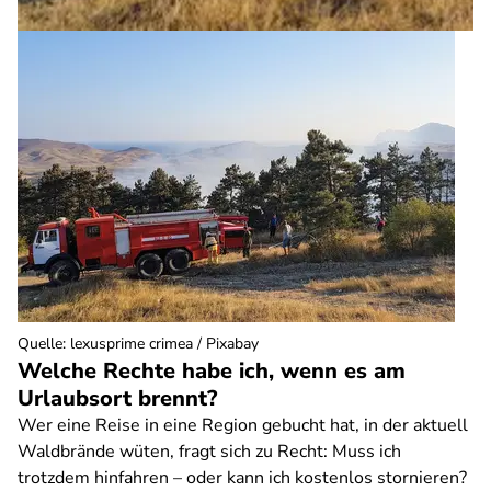
Quelle
:
lexusprime crimea / Pixabay
Welche Rechte habe ich, wenn es am
Urlaubsort brennt?
Wer eine Reise in eine Region gebucht hat, in der aktuell
Waldbrände wüten, fragt sich zu Recht: Muss ich
trotzdem hinfahren – oder kann ich kostenlos stornieren?