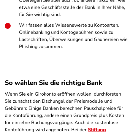
Überlegen Sie aber auch, ob andere Faktoren, wie
etwa eine Geschäftsstelle der Bank in Ihrer Nähe,
für Sie wichtig sind.
Wir fassen alles Wissenswerte zu Kontoarten,
Onlinebanking und Kontogebühren sowie zu
Lastschriften, Überweisungen und Gaunereien wie
Phishing zusammen.
So wählen Sie die richtige Bank
Wenn Sie ein Girokonto eröffnen wollen, durchforsten
Sie zunächst den Dschungel der Preismodelle und
Gebühren: Einige Banken berechnen Pauschalpreise für
die Kontoführung, andere einen Grundpreis plus Kosten
für einzelne Buchungsvorgänge. Auch die kostenlose
Kontoführung wird angeboten. Bei der
Stiftung