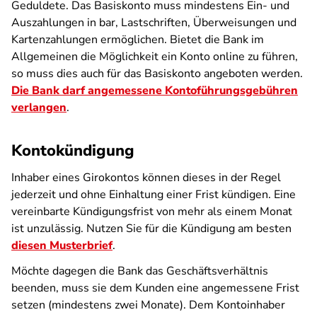
Geduldete. Das Basiskonto muss mindestens Ein- und
Auszahlungen in bar, Lastschriften, Überweisungen und
Kartenzahlungen ermöglichen. Bietet die Bank im
Allgemeinen die Möglichkeit ein Konto online zu führen,
so muss dies auch für das Basiskonto angeboten werden.
Die Bank darf angemessene Kontoführungsgebühren
verlangen
.
Kontokündigung
Inhaber eines Girokontos können dieses in der Regel
jederzeit und ohne Einhaltung einer Frist kündigen. Eine
vereinbarte Kündigungsfrist von mehr als einem Monat
ist unzulässig. Nutzen Sie für die Kündigung am besten
diesen Musterbrief
.
Möchte dagegen die Bank das Geschäftsverhältnis
beenden, muss sie dem Kunden eine angemessene Frist
setzen (mindestens zwei Monate). Dem Kontoinhaber