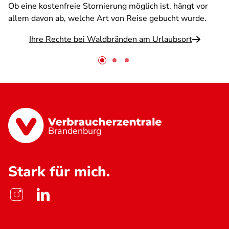
Ob eine kostenfreie Stornierung möglich ist, hängt vor
allem davon ab, welche Art von Reise gebucht wurde.
Ihre Rechte bei Waldbränden am Urlaubsort
Brandenburg
Stark für mich.