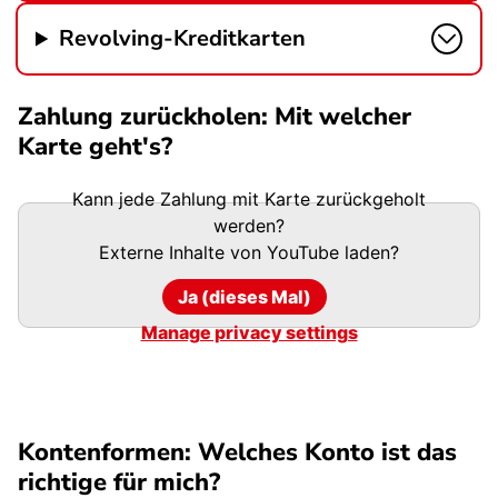
Revolving-Kreditkarten
Zahlung zurückholen: Mit welcher
Karte geht's?
Kann jede Zahlung mit Karte zurückgeholt
werden?
Externe Inhalte von
YouTube
laden?
Ja (dieses Mal)
Manage privacy settings
Kontenformen: Welches Konto ist das
richtige für mich?