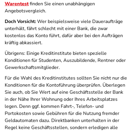
Warentest
finden Sie einen unabhängigen
Angebotsvergleich.
Doch Vorsicht:
Wer beispielsweise viele Daueraufträge
unterhält, fährt schlecht mit einer Bank, die zwar
kostenlos das Konto führt, dafür aber bei den Aufträgen
kräftig abkassiert.
Übrigens: Einige Kreditinstitute bieten spezielle
Konditionen für Studenten, Auszubildende, Rentner oder
Gewerkschaftsmitglieder.
Für die Wahl des Kreditinstitutes sollten Sie nicht nur die
Konditionen für die Kontoführung überprüfen. Überlegen
Sie auch, ob Sie Wert auf eine Geschäftsstelle der Bank
in der Nähe Ihrer Wohnung oder Ihres Arbeitsplatzes
legen. Denn ggf. kommen Fahrt-, Telefon- und
Portokosten sowie Gebühren für die Nutzung fremder
Geldautomaten dazu. Direktbanken unterhalten in der
Regel keine Geschäftsstellen, sondern erledigen alle