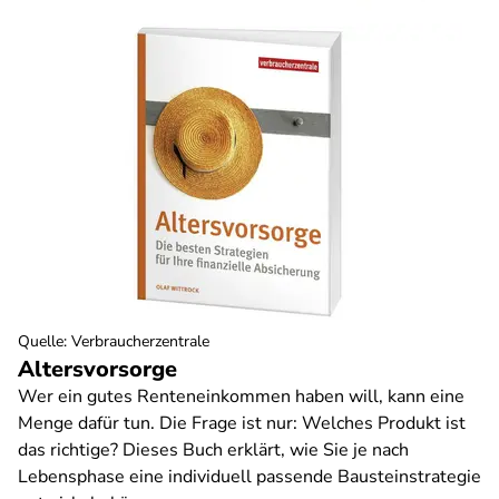
Quelle
:
Verbraucherzentrale
Altersvorsorge
Wer ein gutes Renteneinkommen haben will, kann eine
Menge dafür tun. Die Frage ist nur: Welches Produkt ist
das richtige? Dieses Buch erklärt, wie Sie je nach
Lebensphase eine individuell passende Bausteinstrategie