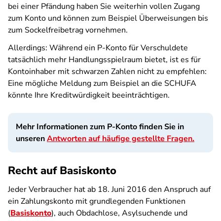
bei einer Pfändung haben Sie weiterhin vollen Zugang
zum Konto und können zum Beispiel Überweisungen bis
zum Sockelfreibetrag vornehmen.
Allerdings: Während ein P-Konto für Verschuldete
tatsächlich mehr Handlungsspielraum bietet, ist es für
Kontoinhaber mit schwarzen Zahlen nicht zu empfehlen:
Eine mögliche Meldung zum Beispiel an die SCHUFA
könnte Ihre Kreditwürdigkeit beeinträchtigen.
Mehr Informationen zum P-Konto finden Sie in
unseren
Antworten auf häufige gestellte Fragen.
Recht auf Basiskonto
Jeder Verbraucher hat ab 18. Juni 2016 den Anspruch auf
ein Zahlungskonto mit grundlegenden Funktionen
(
Basiskonto
), auch Obdachlose, Asylsuchende und