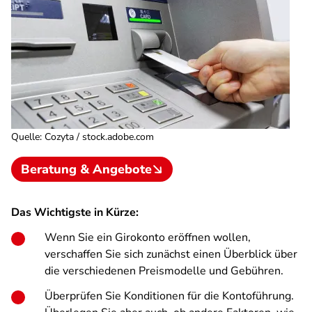
Quelle
:
Cozyta / stock.adobe.com
Beratung & Angebote
Das Wichtigste in Kürze:
Wenn Sie ein Girokonto eröffnen wollen,
verschaffen Sie sich zunächst einen Überblick über
die verschiedenen Preismodelle und Gebühren.
Überprüfen Sie Konditionen für die Kontoführung.