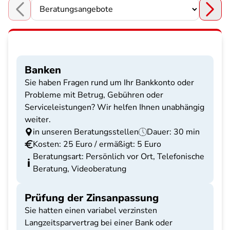
Choose a section
Banken
Sie haben Fragen rund um Ihr Bankkonto oder
Probleme mit Betrug, Gebühren oder
Serviceleistungen? Wir helfen Ihnen unabhängig
weiter.
in unseren Beratungsstellen
Dauer: 30 min
Kosten: 25 Euro / ermäßigt: 5 Euro
Beratungsart: Persönlich vor Ort, Telefonische
Beratung, Videoberatung
Prüfung der Zinsanpassung
Sie hatten einen variabel verzinsten
Langzeitsparvertrag bei einer Bank oder