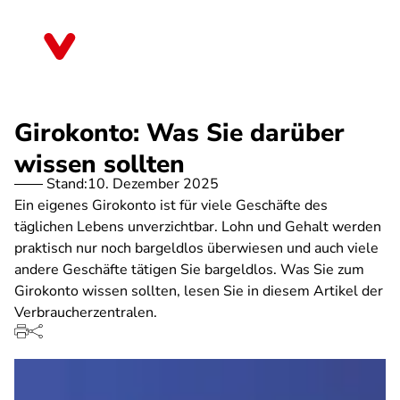
Direkt
zum
Brandenburg
Inhalt
Girokonto: Was Sie darüber
wissen sollten
Stand:
10. Dezember 2025
Ein eigenes Girokonto ist für viele Geschäfte des
täglichen Lebens unverzichtbar. Lohn und Gehalt werden
praktisch nur noch bargeldlos überwiesen und auch viele
andere Geschäfte tätigen Sie bargeldlos. Was Sie zum
Girokonto wissen sollten, lesen Sie in diesem Artikel der
Verbraucherzentralen.