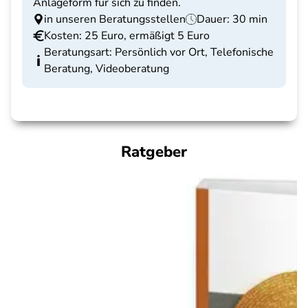
Anlageform für sich zu finden.
in unseren Beratungsstellen
Dauer: 30 min
Kosten: 25 Euro, ermäßigt 5 Euro
Beratungsart: Persönlich vor Ort, Telefonische
Beratung, Videoberatung
Ratgeber