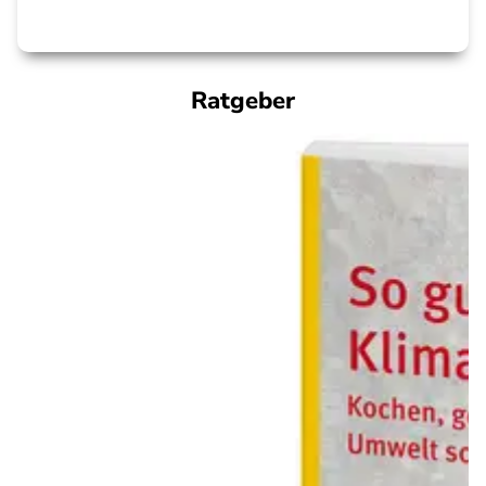
Ratgeber