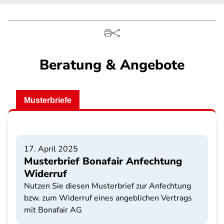
Beratung & Angebote
Musterbriefe
17. April 2025
Musterbrief Bonafair Anfechtung
Widerruf
Nutzen Sie diesen Musterbrief zur Anfechtung
bzw. zum Widerruf eines angeblichen Vertrags
mit Bonafair AG