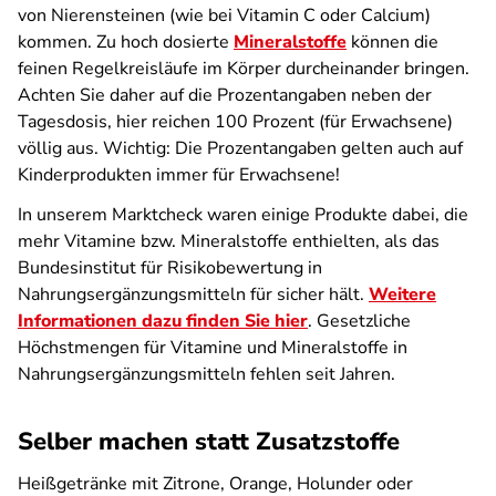
von Nierensteinen (wie bei Vitamin C oder Calcium)
kommen. Zu hoch dosierte
Mineralstoffe
können die
feinen Regelkreisläufe im Körper durcheinander bringen.
Achten Sie daher auf die Prozentangaben neben der
Tagesdosis, hier reichen 100 Prozent (für Erwachsene)
völlig aus. Wichtig: Die Prozentangaben gelten auch auf
Kinderprodukten immer für Erwachsene!
In unserem Marktcheck waren einige Produkte dabei, die
mehr Vitamine bzw. Mineralstoffe enthielten, als das
Bundesinstitut für Risikobewertung in
Nahrungsergänzungsmitteln für sicher hält.
Weitere
Informationen dazu finden Sie hier
. Gesetzliche
Höchstmengen für Vitamine und Mineralstoffe in
Nahrungsergänzungsmitteln fehlen seit Jahren.
Selber machen statt Zusatzstoffe
Heißgetränke mit Zitrone, Orange, Holunder oder