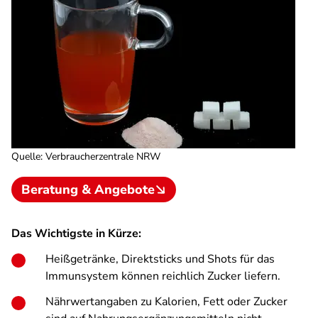
Quelle
:
Verbraucherzentrale NRW
Beratung & Angebote
Das Wichtigste in Kürze:
Heißgetränke, Direktsticks und Shots für das
Immunsystem können reichlich Zucker liefern.
Nährwertangaben zu Kalorien, Fett oder Zucker