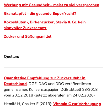
Werbung mit Gesundheit – meist zu viel versprochen
Granatapfel – die gesunde Superfrucht?
Kokosblüten-, Birkenzucker, Stevia & Co. kein
sinnvoller Zuckerersatz
Zucker und Süßungsmittel
Quellen:
Quantitative Empfehlung zur Zuckerzufuhr in
Deutschland
. DGE, DAG und DDG veröffentlichen
gemeinsames Konsensuspapier. DGE aktuell 23/2018
vom 20.12.2018 (zuletzt abgerufen am 24.02.2026)
Hemilä H, Chalker E (2013):
Vitamin C zur Vorbeugung