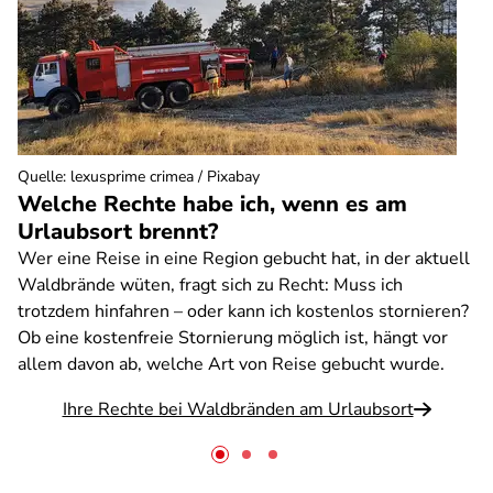
Quelle
:
lexusprime crimea / Pixabay
Welche Rechte habe ich, wenn es am
Urlaubsort brennt?
Wer eine Reise in eine Region gebucht hat, in der aktuell
Waldbrände wüten, fragt sich zu Recht: Muss ich
trotzdem hinfahren – oder kann ich kostenlos stornieren?
Ob eine kostenfreie Stornierung möglich ist, hängt vor
allem davon ab, welche Art von Reise gebucht wurde.
Ihre Rechte bei Waldbränden am Urlaubsort