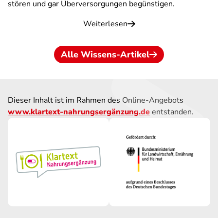
stören und gar Überversorgungen begünstigen.
Weiterlesen
Alle Wissens-Artikel
Dieser Inhalt ist im Rahmen des Online-Angebots
www.klartext-nahrungsergänzung.de
entstanden.