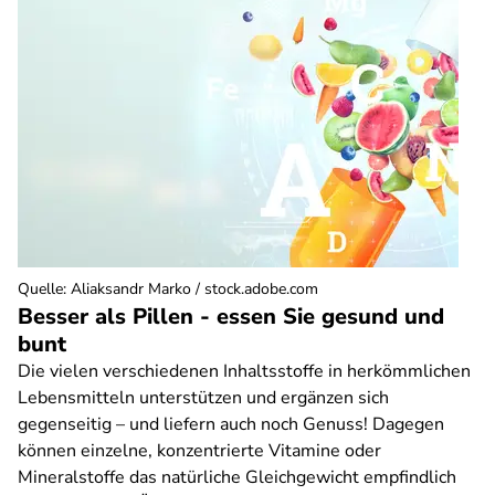
Quelle
:
Aliaksandr Marko / stock.adobe.com
Besser als Pillen - essen Sie gesund und
bunt
Die vielen verschiedenen Inhaltsstoffe in herkömmlichen
Lebensmitteln unterstützen und ergänzen sich
gegenseitig – und liefern auch noch Genuss! Dagegen
können einzelne, konzentrierte Vitamine oder
Mineralstoffe das natürliche Gleichgewicht empfindlich