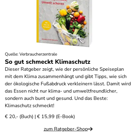
Quelle
:
Verbraucherzentrale
So gut schmeckt Klimaschutz
Dieser Ratgeber zeigt, wie der persönliche Speiseplan
mit dem Klima zusammenhängt und gibt Tipps, wie sich
der ökologische Fußabdruck verkleinern lässt. Damit wird
das Essen nicht nur klima- und umweltfreundlicher,
sondern auch bunt und gesund. Und das Beste:
Klimaschutz schmeckt!
€ 20,- (Buch) | € 15,99 (E-Book)
zum Ratgeber-Shop