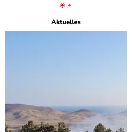
Aktuelles