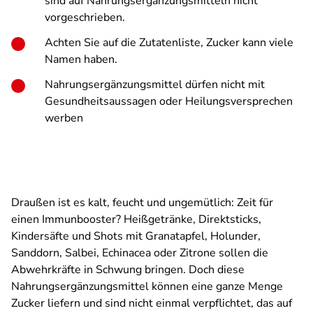
sind auf Nahrungsergänzungsmitteln nicht
vorgeschrieben.
Achten Sie auf die Zutatenliste, Zucker kann viele
Namen haben.
Nahrungsergänzungsmittel dürfen nicht mit
Gesundheitsaussagen oder Heilungsversprechen
werben
Draußen ist es kalt, feucht und ungemütlich: Zeit für
einen Immunbooster? Heißgetränke, Direktsticks,
Kindersäfte und Shots mit Granatapfel, Holunder,
Sanddorn, Salbei, Echinacea oder Zitrone sollen die
Abwehrkräfte in Schwung bringen. Doch diese
Nahrungsergänzungsmittel können eine ganze Menge
Zucker liefern und sind nicht einmal verpflichtet, das auf