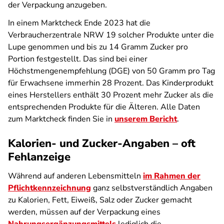
der Verpackung anzugeben.
In einem Marktcheck Ende 2023 hat die
Verbraucherzentrale NRW 19 solcher Produkte unter die
Lupe genommen und bis zu 14 Gramm Zucker pro
Portion festgestellt. Das sind bei einer
Höchstmengenempfehlung (DGE) von 50 Gramm pro Tag
für Erwachsene immerhin 28 Prozent. Das Kinderprodukt
eines Herstellers enthält 30 Prozent mehr Zucker als die
entsprechenden Produkte für die Älteren. Alle Daten
zum Marktcheck finden Sie in
unserem Bericht
.
Kalorien- und Zucker-Angaben – oft
Fehlanzeige
Während auf anderen Lebensmitteln
im Rahmen der
Pflichtkennzeichnung
ganz selbstverständlich Angaben
zu Kalorien, Fett, Eiweiß, Salz oder Zucker gemacht
werden, müssen auf der Verpackung eines