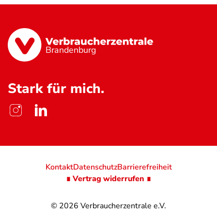
Brandenburg
Stark für mich.
Kontakt
Datenschutz
Barrierefreiheit
∎ Vertrag widerrufen ∎
© 2026
Verbraucherzentrale e.V.